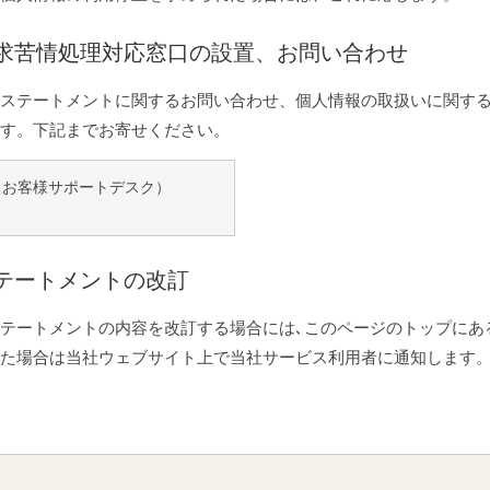
請求苦情処理対応窓口の設置、お問い合わせ
ステートメントに関するお問い合わせ、個人情報の取扱いに関す
す。下記までお寄せください。
（お客様サポートデスク）
ステートメントの改訂
テートメントの内容を改訂する場合には､このページのトップにあ
た場合は当社ウェブサイト上で当社サービス利用者に通知します