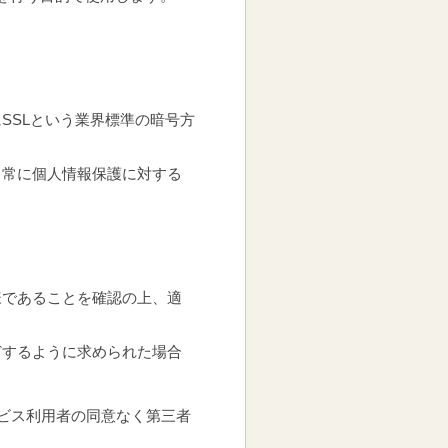
SSLという業界標準の暗号方
、常に個人情報保護に対する
様であることを確認の上、適
どするように求められた場合
ービス利用者の同意なく第三者