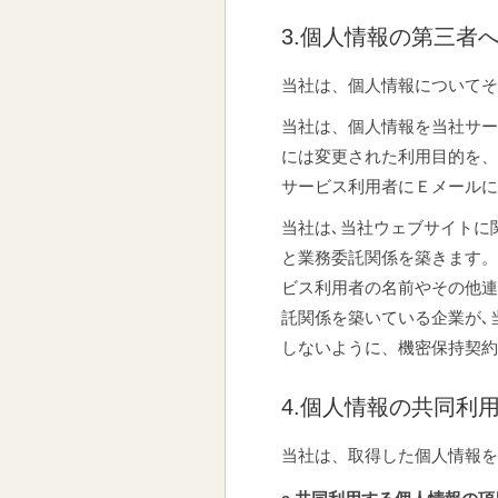
3.個人情報の第三者
当社は、個人情報についてそ
当社は、個人情報を当社サー
には変更された利用目的を、
サービス利用者にＥメールに
当社は､当社ウェブサイトに
と業務委託関係を築きます。
ビス利用者の名前やその他連
託関係を築いている企業が､
しないように、機密保持契約
4.個人情報の共同利
当社は、取得した個人情報を