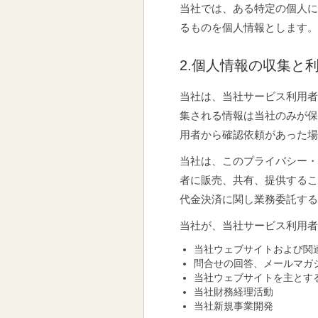
当社では、ある特定の個人に
るものを個人情報とします。
2.個人情報の収集と
当社は、当社サービス利用者
集される情報は当社のみが保
用者から確認依頼があった場
当社は、このプライバシー・
者に販売、共有、提供するこ
代金決済に関し業務委託す
当社が、当社サービス利用者
当社ウェブサイトおよび関
問合せの回答、メールマガ
当社ウェブサイトを主とす
当社財務経理活動
当社新規事業開発