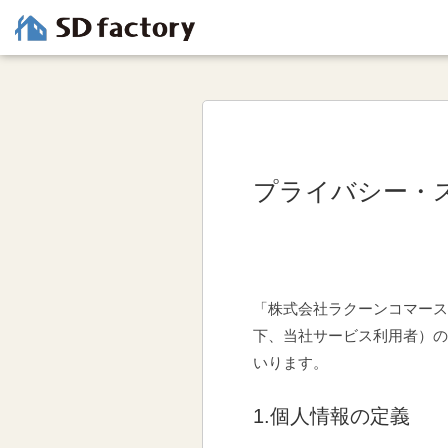
プライバシー・
「株式会社ラクーンコマース
下、当社サービス利用者）の
いります。
1.個人情報の定義