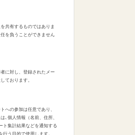
報を共有するものではありま
責任を負うことができません
用者に対し、登録されたメー
意しております。
ートへの参加は任意であり、
は､個人情報（名前、住所、
ート集計結果などを通知する
を行う目的で使用します。