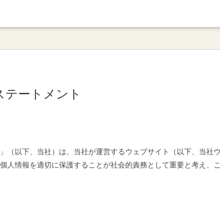
ステートメント
」（以下、当社）は、当社が運営するウェブサイト（以下、当社
個人情報を適切に保護することが社会的責務として重要と考え、