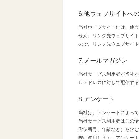
6.他ウェブサイトへ
当社ウェブサイトには、他ウ
せん。リンク先ウェブサイト
ので、リンク先ウェブサイト
7.メールマガジン
当社サービス利用者が当社か
ルアドレスに対して配信する
8.アンケート
当社は、アンケートによって
当社サービス利用者はこの情
郵便番号、年齢など）を含む
際に使用します。アンケート