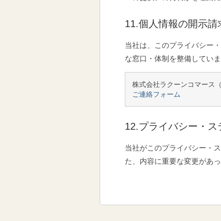
11.個人情報の開示
当社は、このプライバシー・
な窓口・体制を整備していま
株式会社ラクーンコマース
ご連絡フォーム
12.プライバシー・
当社がこのプライバシー・ス
た、内容に重要な変更があっ