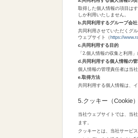
a.共同利用する個人情報の項
取得した個人情報の項目はす
しか利用いたしません。
b.共同利用するグループ会社
共同利用させていただくグル
ウェブサイト（
https://www.
c.共同利用する目的
「2.個人情報の収集と利用
d.共同利用する個人情報の
個人情報の管理責任者は当社
e.取得方法
共同利用する個人情報は、イ
5.クッキー（Cook
当社ウェブサイトでは、当社
ます。
クッキーとは、当社サービス