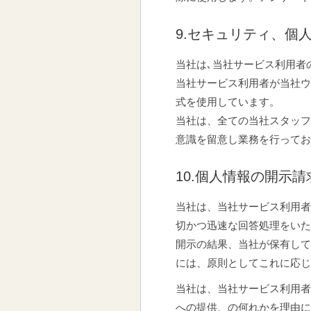
9.セキュリティ、個
当社は､当社サービス利用者
当社サービス利用者が当社ウ
式を使用しています。
当社は、全ての当社スタッフ
意識を留意し業務を行ってお
10.個人情報の開示請
当社は、当社サービス利用者
切かつ迅速な回答処理をいた
開示の結果、当社が保有して
には、原則としてこれに応じ
当社は、当社サービス利用者
への提供、の何れかを理由に