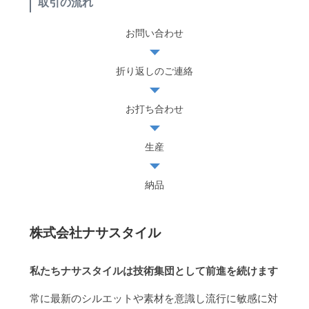
取引の流れ
お問い合わせ
折り返しのご連絡
お打ち合わせ
生産
納品
株式会社ナサスタイル
私たちナサスタイルは技術集団として前進を続けます
常に最新のシルエットや素材を意識し流行に敏感に対