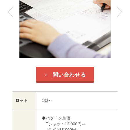
問い合わせる
ロット
1型～
◆パターン単価
Tシャツ：12,000円～
パンツ:15,000円～