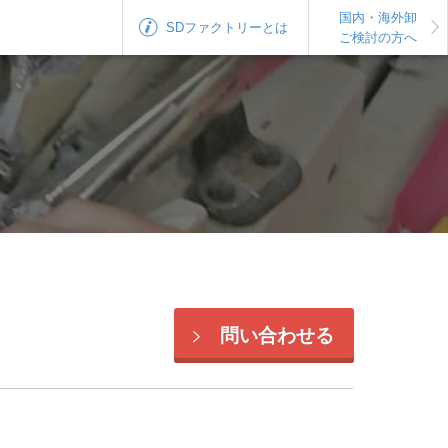
国内・海外卸
SDファクトリー
とは
ご検討の方へ
問い合わせる