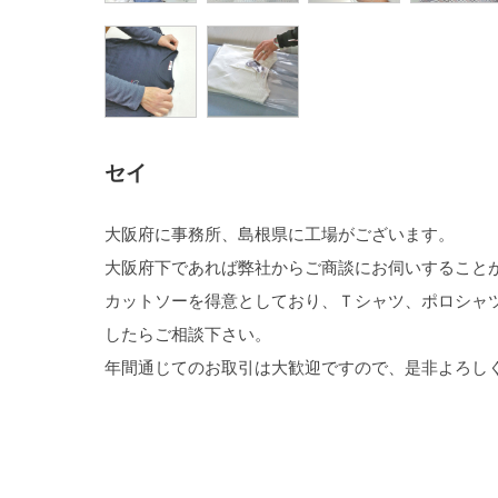
セイ
大阪府に事務所、島根県に工場がございます。
大阪府下であれば弊社からご商談にお伺いすること
カットソーを得意としており、Ｔシャツ、ポロシャ
したらご相談下さい。
年間通じてのお取引は大歓迎ですので、是非よろし