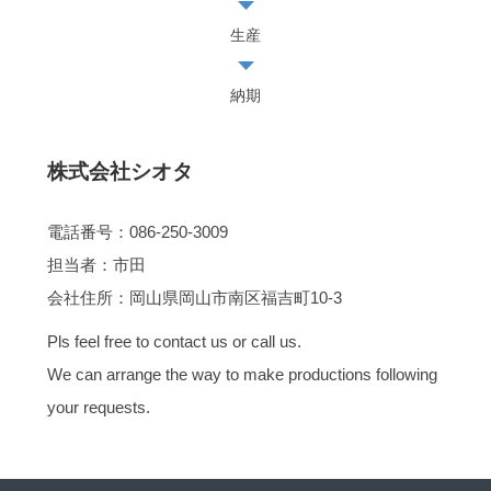
生産
納期
株式会社シオタ
電話番号：086-250-3009
担当者：市田
会社住所：岡山県岡山市南区福吉町10-3
Pls feel free to contact us or call us.
We can arrange the way to make productions following
your requests.