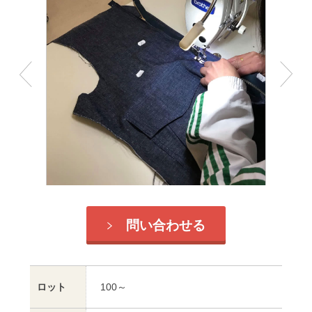
問い合わせる
ロット
100～