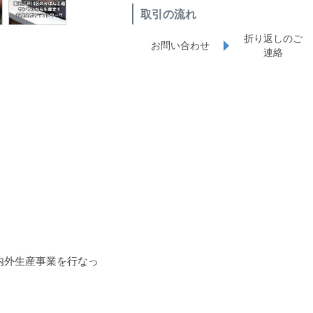
取引の流れ
折り返しのご
お問い合わせ
連絡
内外生産事業を行なっ