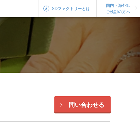
国内・海外卸
SDファクトリー
とは
ご検討の方へ
問い合わせる