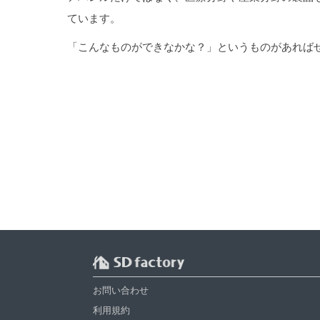
ています。
「こんなものができなかな？」というものがあれば
お問い合わせ
利用規約