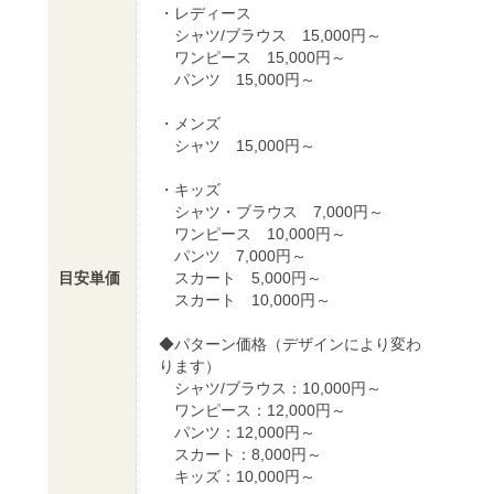
・レディース
シャツ/ブラウス 15,000円～
ワンピース 15,000円～
パンツ 15,000円～
・メンズ
シャツ 15,000円～
・キッズ
シャツ・ブラウス 7,000円～
ワンピース 10,000円～
パンツ 7,000円～
目安単価
スカート 5,000円～
スカート 10,000円～
◆パターン価格（デザインにより変わ
ります）
シャツ/ブラウス：10,000円～
ワンピース：12,000円～
パンツ：12,000円～
スカート：8,000円～
キッズ：10,000円～