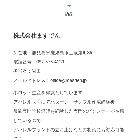
納品
株式会社ますでん
所在地：鹿児島県鹿児島市上竜尾町36-1
電話番号：082-576-4133
担当者：岩田
メールアドレス：office@masden.jp
小ロット生産を得意としています。
アパレル大手にてパターン・サンプル作成経験後
服飾専門学校講師を経験した専門のパタンナーが在籍
しているので
アパレルブランドの立ち上げなどの相談にも対応可能