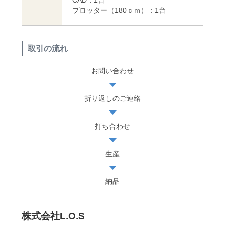
プロッター（180ｃｍ）：1台
取引の流れ
お問い合わせ
折り返しのご連絡
打ち合わせ
生産
納品
株式会社L.O.S