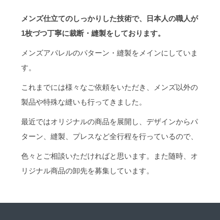
メンズ仕立てのしっかりした技術で、日本人の職人が
1枚づつ丁寧に裁断・縫製をしております。
メンズアパレルのパターン・縫製をメインにしていま
す。
これまでには様々なご依頼をいただき、メンズ以外の
製品や特殊な縫いも行ってきました。
最近ではオリジナルの商品を展開し、デザインからパ
ターン、縫製、プレスなど全行程を行っているので、
色々とご相談いただければと思います。また随時、オ
リジナル商品の卸先を募集しています。