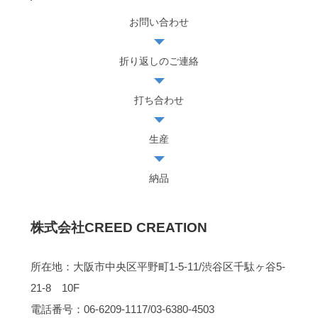
お問い合わせ
折り返しのご連絡
打ち合わせ
生産
納品
株式会社CREED CREATION
所在地：大阪市中央区平野町1-5-11/渋谷区千駄ヶ谷5-
21-8 10F
電話番号：06-6209-1117/03-6380-4503