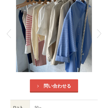
問い合わせる
ロット
50～