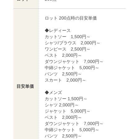
ロット 200点時の目安単価
◆レディース
カットソー 1,500円～
シャツ/ブラウス 2,000円～
ワンピース 2,500円～
ベスト 2,000円～
ダウンジャケット 7,000円～
中綿ジャケット 5,000円～
パンツ 2,500円～
スカート 2,000円～
目安単価
◆メンズ
カットソー 1,500円～
シャツ 2,000円～
ジャケット 5,000円～
ベスト 2,000円～
ダウンジャケット 7,000円～
中綿ジャケット 5,000円～
パンツ 2,500円～