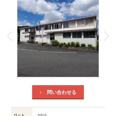
問い合わせる
ロット
200点