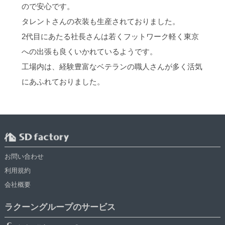
ので安心です。
タレントさんの衣装も生産されておりました。
2代目にあたる社長さんは若くフットワーク軽く東京
への出張も良くいかれているようです。
工場内は、経験豊富なベテランの職人さんが多く活気
にあふれておりました。
お問い合わせ
利用規約
会社概要
ラクーングループのサービス