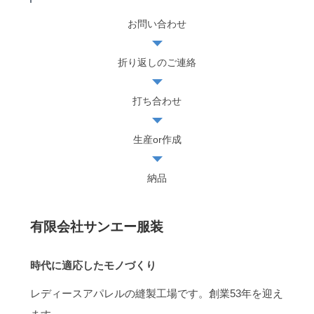
お問い合わせ
折り返しのご連絡
打ち合わせ
生産or作成
納品
有限会社サンエー服装
時代に適応したモノづくり
レディースアパレルの縫製工場です。創業53年を迎え