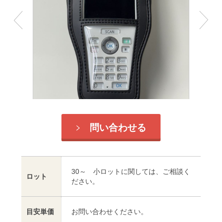
問い合わせる
30～ 小ロットに関しては、ご相談く
ロット
ださい。
目安単価
お問い合わせください。