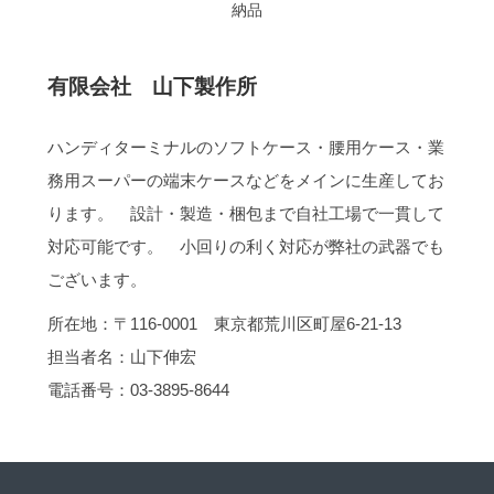
納品
有限会社 山下製作所
ハンディターミナルのソフトケース・腰用ケース・業
務用スーパーの端末ケースなどをメインに生産してお
ります。 設計・製造・梱包まで自社工場で一貫して
対応可能です。 小回りの利く対応が弊社の武器でも
ございます。
所在地：〒116-0001 東京都荒川区町屋6-21-13
担当者名：山下伸宏
電話番号：03-3895-8644